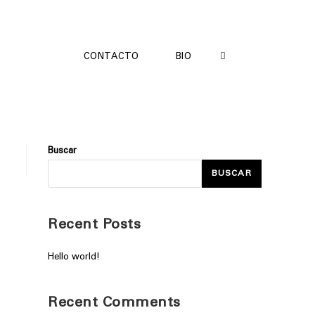
CONTACTO
BIO
Buscar
BUSCAR
Recent Posts
Hello world!
Recent Comments