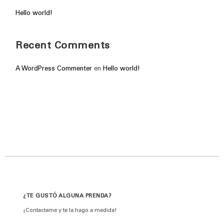
Hello world!
Recent Comments
A WordPress Commenter
en
Hello world!
¿TE GUSTÓ ALGUNA PRENDA?
¡Contactame y te la hago a medida!