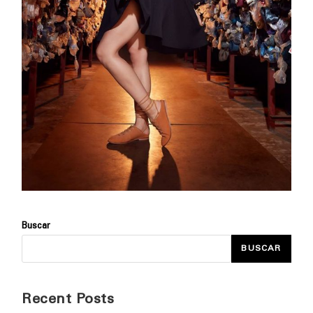
Buscar
BUSCAR
Recent Posts