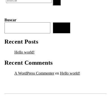
Buscar
Buscar
Recent Posts
Hello world!
Recent Comments
A WordPress Commenter
en
Hello world!