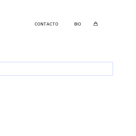
CONTACTO
BIO