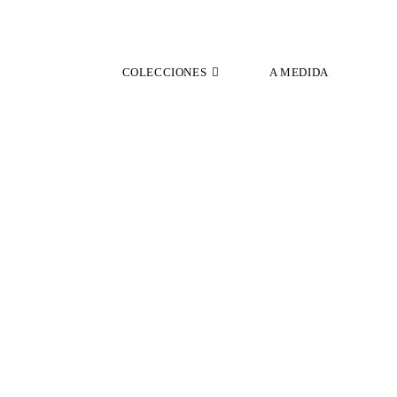
COLECCIONES
A MEDIDA