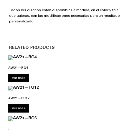
Todos los diseños están disponibles a medida, en el color y tela
que quieras; con las modificaciones necesarias para un resultado
personalizado.
RELATED PRODUCTS
AW21—RO4
Ver más
AW21—FU12
Ver más
,