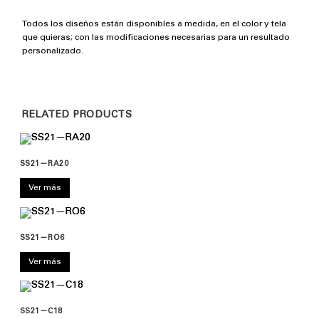
Todos los diseños están disponibles a medida, en el color y tela
que quieras; con las modificaciones necesarias para un resultado
personalizado.
RELATED PRODUCTS
SS21—RA20
Ver más
SS21—RO6
Ver más
SS21—C18