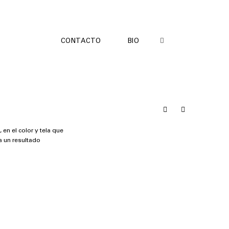
CONTACTO
BIO
en el color y tela que
a un resultado